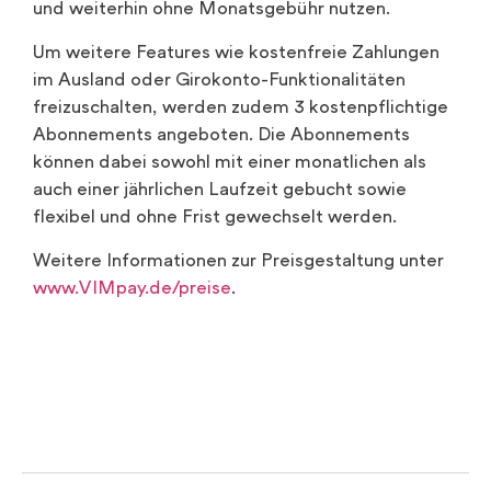
und weiterhin ohne Monatsgebühr nutzen.
Um weitere Features wie kostenfreie Zahlungen
im Ausland oder Girokonto-Funktionalitäten
freizuschalten, werden zudem 3 kostenpflichtige
Abonnements angeboten. Die Abonnements
können dabei sowohl mit einer monatlichen als
auch einer jährlichen Laufzeit gebucht sowie
flexibel und ohne Frist gewechselt werden.
Weitere Informationen zur Preisgestaltung unter
www.VIMpay.de/preise
.