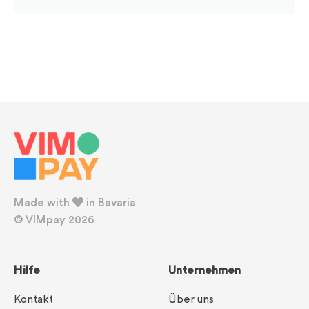
Made with
in Bavaria
© VIMpay 2026
Hilfe
Unternehmen
Kontakt
Über uns