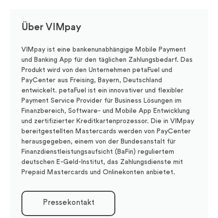
Über VIMpay
VIMpay ist eine bankenunabhängige Mobile Payment
und Banking App für den täglichen Zahlungsbedarf. Das
Produkt wird von den Unternehmen petaFuel und
PayCenter aus Freising, Bayern, Deutschland
entwickelt. petaFuel ist ein innovativer und flexibler
Payment Service Provider für Business Lösungen im
Finanzbereich, Software- und Mobile App Entwicklung
und zertifizierter Kreditkartenprozessor. Die in VIMpay
bereitgestellten Mastercards werden von PayCenter
herausgegeben, einem von der Bundesanstalt für
Finanzdienstleistungsaufsicht (BaFin) reguliertem
deutschen E-Geld-Institut, das Zahlungsdienste mit
Prepaid Mastercards und Onlinekonten anbietet.
Pressekontakt