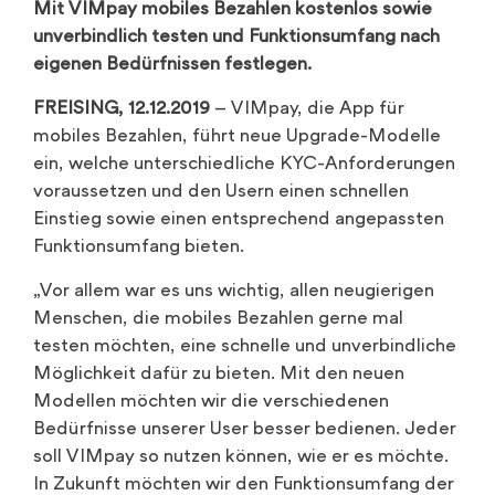
Mit VIMpay mobiles Bezahlen kostenlos sowie
unverbindlich testen und Funktionsumfang nach
eigenen Bedürfnissen festlegen.
FREISING, 12.12.2019
– VIMpay, die App für
mobiles Bezahlen, führt neue Upgrade-Modelle
ein, welche unterschiedliche KYC-Anforderungen
voraussetzen und den Usern einen schnellen
Einstieg sowie einen entsprechend angepassten
Funktionsumfang bieten.
„Vor allem war es uns wichtig, allen neugierigen
Menschen, die mobiles Bezahlen gerne mal
testen möchten, eine schnelle und unverbindliche
Möglichkeit dafür zu bieten. Mit den neuen
Modellen möchten wir die verschiedenen
Bedürfnisse unserer User besser bedienen. Jeder
soll VIMpay so nutzen können, wie er es möchte.
In Zukunft möchten wir den Funktionsumfang der