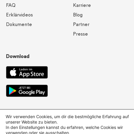
FAQ
Karriere
Erklärvideos
Blog
Dokumente
Partner
Presse
Download
Wir verwenden Cookies, um dir die bestmögliche Erfahrung auf
unserer Website zu bieten.
In den Einstellungen kannst du erfahren, welche Cookies wir
verwenden oder sie ausschalten.