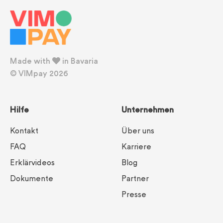
Made with
in Bavaria
© VIMpay 2026
Hilfe
Unternehmen
Kontakt
Über uns
FAQ
Karriere
Erklärvideos
Blog
Dokumente
Partner
Presse