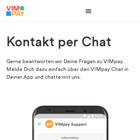
Kontakt per Chat
Gerne beantworten wir Deine Fragen zu VIMpay.
Melde Dich dazu einfach über den VIMpay Chat in
Deiner App und chatte mit uns.