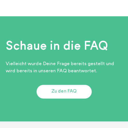
Schaue in die FAQ
Vielleicht wurde Deine Frage bereits gestellt und
wird bereits in unseren FAQ beantwortet.
Zu den FAQ