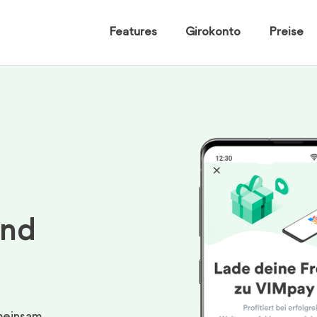
Features
Girokonto
Preise
und