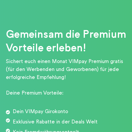
Gemeinsam die Premium
Vorteile erleben!
Sichert euch einen Monat VIMpay Premium gratis
(für den Werbenden und Geworbenen) für jede
erfolgreiche Empfehlung!
Deine Premium Vorteile:
Dein VIMpay Girokonto
Exklusive Rabatte in der Deals Welt