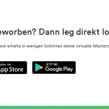
worben? Dann leg direkt lo
 erhalte in wenigen Schritten deine virtuelle Masterc