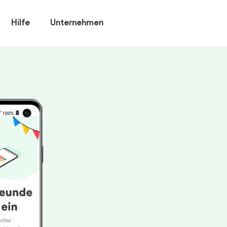
Hilfe
Unternehmen