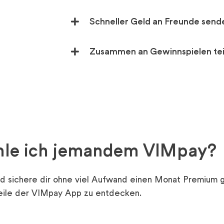
Schneller Geld an Freunde send
Zusammen an Gewinnspielen te
le ich jemandem VIMpay?
 sichere dir ohne viel Aufwand einen Monat Premium gr
eile der VIMpay App zu entdecken.