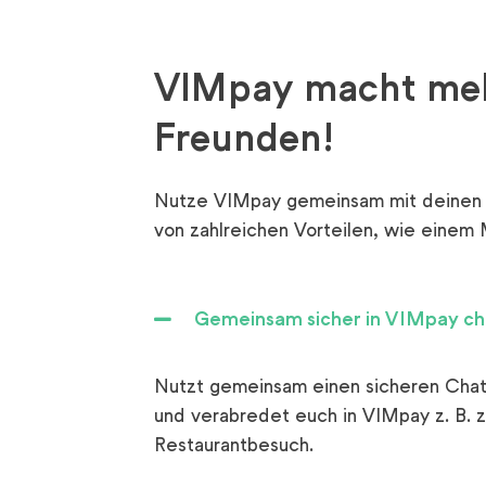
VIMpay macht meh
Freunden!
Nutze VIMpay gemeinsam mit deinen F
von zahlreichen Vorteilen, wie einem 
Gemeinsam sicher in VIMpay ch
Nutzt gemeinsam einen sicheren Chat
und verabredet euch in VIMpay z. B. 
Restaurantbesuch.