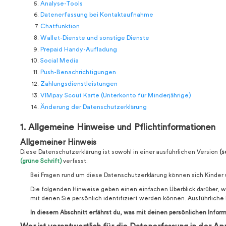
Analyse-Tools
Datenerfassung bei Kontaktaufnahme
Chatfunktion
Wallet-Dienste und sonstige Dienste
Prepaid Handy-Aufladung
Social Media
Push-Benachrichtigungen
Zahlungsdienstleistungen
VIMpay Scout Karte (Unterkonto für Minderjährige)
Änderung der Datenschutzerklärung
1. Allgemeine Hinweise und Pflichtinformationen
Allgemeiner Hinweis
Diese Datenschutzerklärung ist sowohl in einer ausführlichen Version
(s
(grüne Schrift)
verfasst.
Bei Fragen rund um diese Datenschutzerklärung können sich Kinder
Die folgenden Hinweise geben einen einfachen Überblick darüber, 
mit denen Sie persönlich identifiziert werden können. Ausführli
In diesem Abschnitt erfährst du, was mit deinen persönlichen Infor