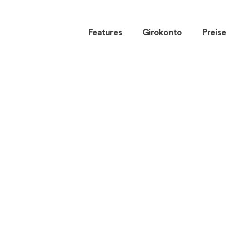
Features
Girokonto
Preis