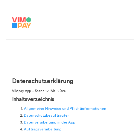
Datenschutzerklärung
VIMpay App – Stand 12. Mai 2026
Inhaltsverzeichnis
Allgemeine Hinweise und Pflichtinformationen
Datenschutzbeauftragter
Datenverarbeitung in der App
Auftragsverarbeitung