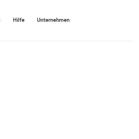
e
Hilfe
Unternehmen