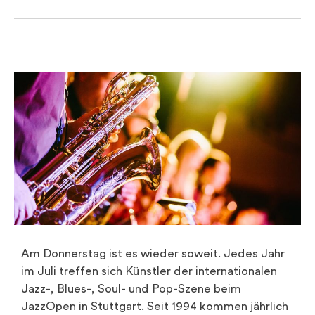
Am Donnerstag ist es wieder soweit. Jedes Jahr
im Juli treffen sich Künstler der internationalen
Jazz-, Blues-, Soul- und Pop-Szene beim
JazzOpen in Stuttgart. Seit 1994 kommen jährlich