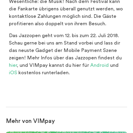
Wesentliche: die Musik! Nach dem Festival kann
die Fankarte übrigens überall genutzt werden, wo
kontaktlose Zahlungen möglich sind. Die Gäste
profitieren also doppelt von ihrem Besuch.
Das Jazzopen geht vom 12. bis zum 22. Juli 2018.
Schau gerne bei uns am Stand vorbei und lass dir
das neuste Gadget der Mobile Payment Szene
zeigen! Mehr Infos über das Jazzopen findest du
hier
, und VIMpay kannst du hier für
Android
und
iOS
kostenlos runterladen.
Mehr von VIMpay