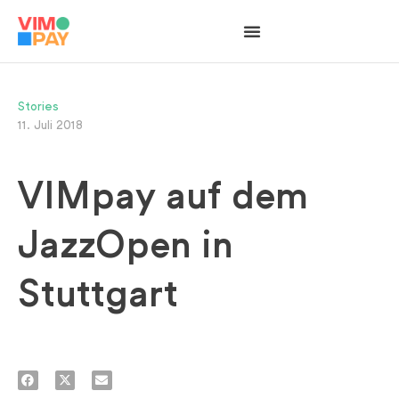
Stories
11. Juli 2018
VIMpay auf dem
JazzOpen in
Stuttgart