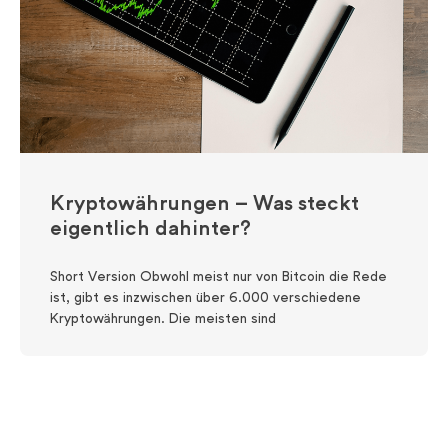
Kryptowährungen – Was steckt
eigentlich dahinter?
Short Version Obwohl meist nur von Bitcoin die Rede
ist, gibt es inzwischen über 6.000 verschiedene
Kryptowährungen. Die meisten sind