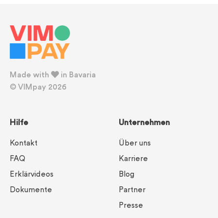
Made with
in Bavaria
© VIMpay 2026
Hilfe
Unternehmen
Kontakt
Über uns
FAQ
Karriere
Erklärvideos
Blog
Dokumente
Partner
Presse