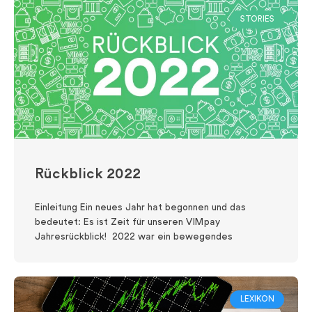
STORIES
Rückblick 2022
Einleitung Ein neues Jahr hat begonnen und das
bedeutet: Es ist Zeit für unseren VIMpay
Jahresrückblick! 2022 war ein bewegendes
LEXIKON