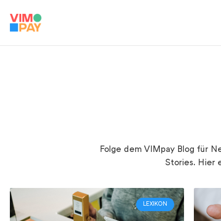
Folge dem VIMpay Blog für Ne
Stories. Hier 
LEXIKON