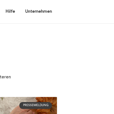
Hilfe
Unternehmen
teren
PRESSEMELDUNG